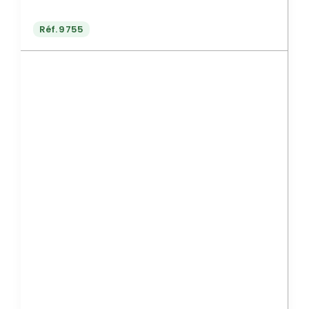
Réf.
9755