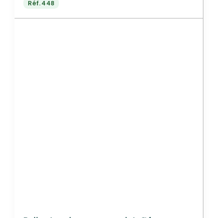
Réf.
448