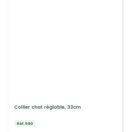
Collier chat réglable, 33cm
Réf.
980