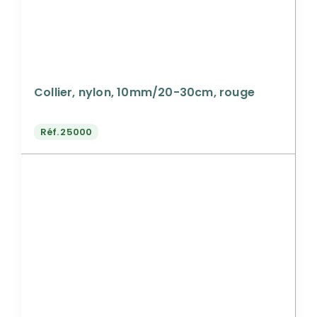
Collier, nylon, 10mm/20-30cm, rouge
Réf.
25000