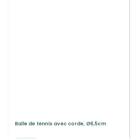
Balle de tennis avec corde, Ø6,5cm