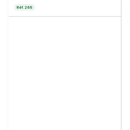
Réf.
265