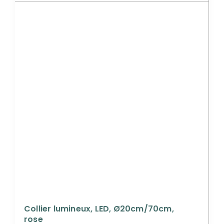
Collier lumineux, LED, Ø20cm/70cm,
rose