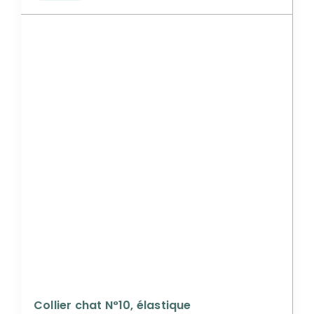
Collier chat N°10, élastique