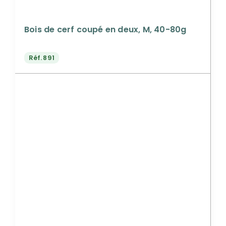
Bois de cerf coupé en deux, M, 40-80g
Réf.
891