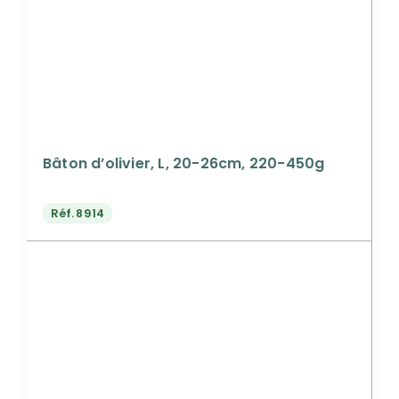
Bâton d’olivier, L, 20-26cm, 220-450g
Réf.
8914