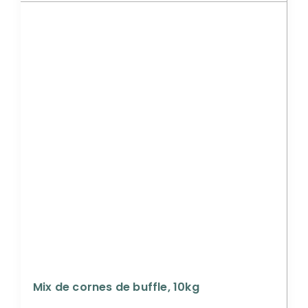
Mix de cornes de buffle, 10kg