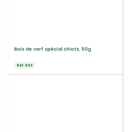
Bois de cerf spécial chiots, 50g
Réf.
893