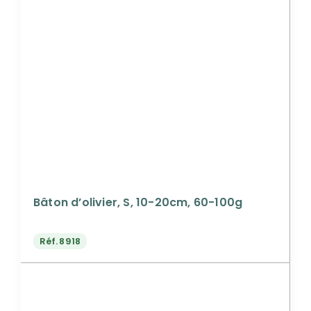
Bâton d’olivier, S, 10-20cm, 60-100g
Réf.
8918