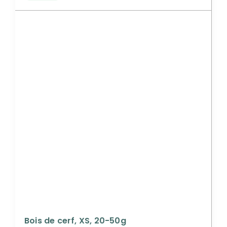
Bois de cerf, XS, 20-50g