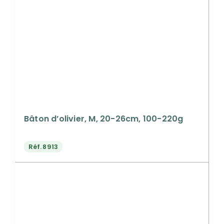
Bâton d’olivier, M, 20-26cm, 100-220g
Réf.
8913