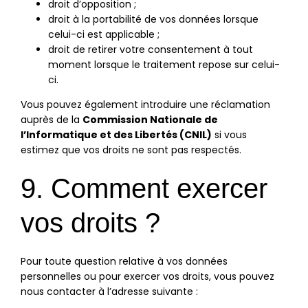
droit d’opposition ;
droit à la portabilité de vos données lorsque
celui-ci est applicable ;
droit de retirer votre consentement à tout
moment lorsque le traitement repose sur celui-
ci.
Vous pouvez également introduire une réclamation
auprès de la
Commission Nationale de
l’Informatique et des Libertés (CNIL)
si vous
estimez que vos droits ne sont pas respectés.
9. Comment exercer
vos droits ?
Pour toute question relative à vos données
personnelles ou pour exercer vos droits, vous pouvez
nous contacter à l’adresse suivante :