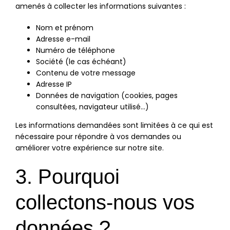
amenés à collecter les informations suivantes :
Nom et prénom
Adresse e-mail
Numéro de téléphone
Société (le cas échéant)
Contenu de votre message
Adresse IP
Données de navigation (cookies, pages
consultées, navigateur utilisé…)
Les informations demandées sont limitées à ce qui est
nécessaire pour répondre à vos demandes ou
améliorer votre expérience sur notre site.
3. Pourquoi
collectons-nous vos
données ?