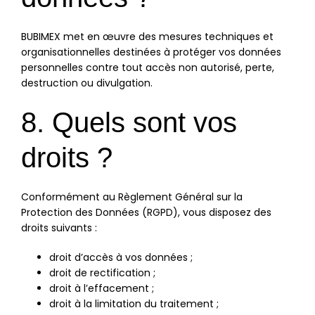
BUBIMEX met en œuvre des mesures techniques et
organisationnelles destinées à protéger vos données
personnelles contre tout accès non autorisé, perte,
destruction ou divulgation.
8. Quels sont vos
droits ?
Conformément au Règlement Général sur la
Protection des Données (RGPD), vous disposez des
droits suivants :
droit d’accès à vos données ;
droit de rectification ;
droit à l’effacement ;
droit à la limitation du traitement ;