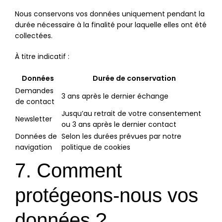
Nous conservons vos données uniquement pendant la
durée nécessaire à la finalité pour laquelle elles ont été
collectées.
À titre indicatif :
Données
Durée de conservation
Demandes
3 ans après le dernier échange
de contact
Jusqu’au retrait de votre consentement
Newsletter
ou 3 ans après le dernier contact
Données de
Selon les durées prévues par notre
navigation
politique de cookies
7. Comment
protégeons-nous vos
données ?