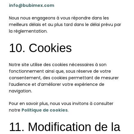
info@bubimex.com
Nous nous engageons à vous répondre dans les
meilleurs délais et au plus tard dans le délai prévu par
la réglementation.
10. Cookies
Notre site utilise des cookies nécessaires à son
fonctionnement ainsi que, sous réserve de votre
consentement, des cookies permettant de mesurer
l’audience et d’améliorer votre expérience de
navigation.
Pour en savoir plus, nous vous invitons à consulter
notre
Politique de cookies
.
11. Modification de la