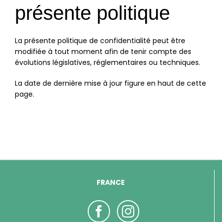
présente politique
La présente politique de confidentialité peut être
modifiée à tout moment afin de tenir compte des
évolutions législatives, réglementaires ou techniques.
La date de dernière mise à jour figure en haut de cette
page.
FRANCE