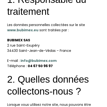
traitement
Les données personnelles collectées sur le site
www.bubimex.eu
sont traitées par :
BUBIMEX SAS
2 rue Saint-Exupéry
34430 Saint-Jean-de-Védas – France
E-mail :
info@bubimex.com
Téléphone :
04 67 50 96 97
2. Quelles données
collectons-nous ?
Lorsque vous utilisez notre site, nous pouvons être