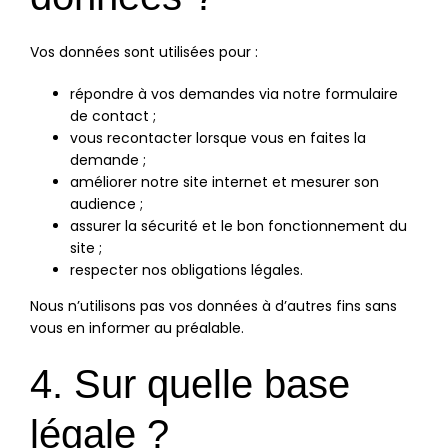
Vos données sont utilisées pour :
répondre à vos demandes via notre formulaire
de contact ;
vous recontacter lorsque vous en faites la
demande ;
améliorer notre site internet et mesurer son
audience ;
assurer la sécurité et le bon fonctionnement du
site ;
respecter nos obligations légales.
Nous n’utilisons pas vos données à d’autres fins sans
vous en informer au préalable.
4. Sur quelle base
légale ?