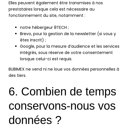
Elles peuvent également être transmises à nos
prestataires lorsque cela est nécessaire au
fonctionnement du site, notamment :
notre hébergeur 8TECH ;
Brevo, pour la gestion de la newsletter (si vous y
êtes inscrit) ;
Google, pour la mesure d’audience et les services
intégrés, sous réserve de votre consentement
lorsque celui-ci est requis.
BUBIMEX ne vend ni ne loue vos données personnelles à
des tiers.
6. Combien de temps
conservons-nous vos
données ?