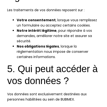
Les traitements de vos données reposent sur :
Votre consentement
, lorsque vous remplissez
un formulaire ou acceptez certains cookies.
Notre intérêt légitime
, pour répondre à vos
demandes, améliorer notre site et assurer sa
sécurité.
Nos obligations légales
, lorsque la
réglementation nous impose de conserver
certaines informations.
5. Qui peut accéder à
vos données ?
Vos données sont exclusivement destinées aux
personnes habilitées au sein de BUBIMEX.