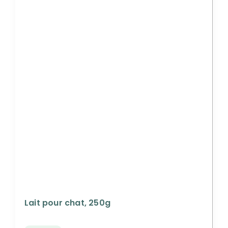
Lait pour chat, 250g