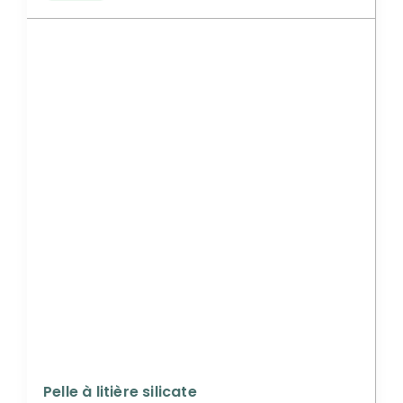
Pelle à litière silicate