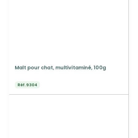
Malt pour chat, multivitaminé, 100g
Réf.
9304