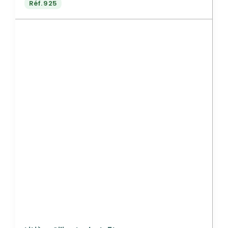
Réf.
925