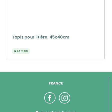
Tapis pour litière, 45x40cm
Réf.
988
FRANCE