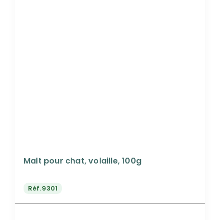
Malt pour chat, volaille, 100g
Réf.
9301