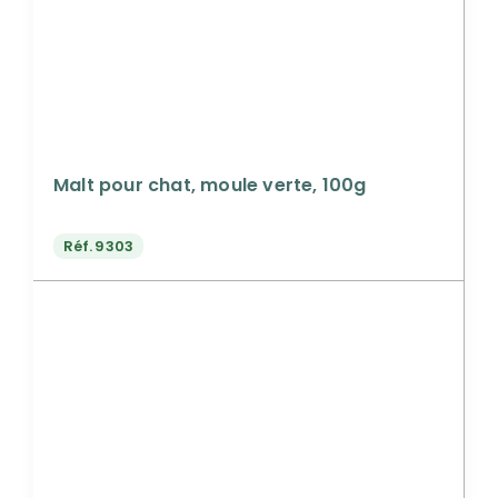
Malt pour chat, moule verte, 100g
Réf.
9303