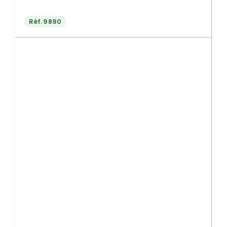
Réf.
9890