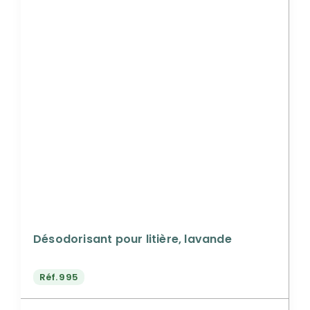
Désodorisant pour litière, lavande
Réf.
995