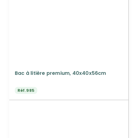
Bac à litière premium, 40x40x56cm
Réf.
985