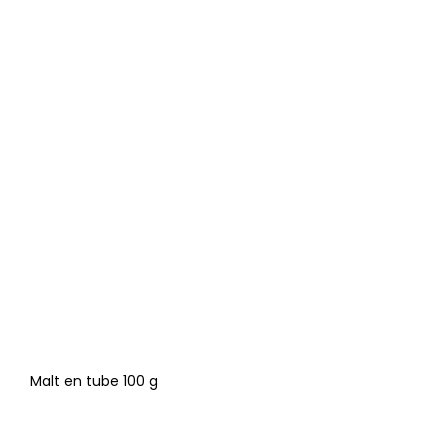
Malt en tube 100 g