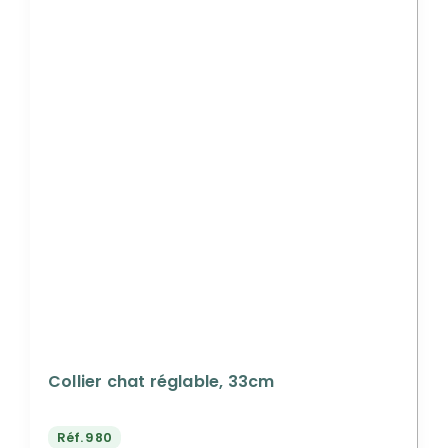
Collier chat réglable, 33cm
Réf.
980