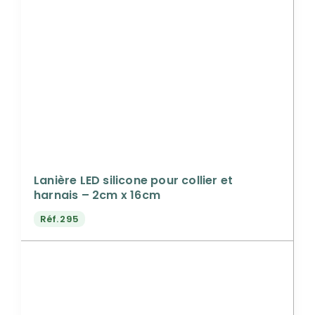
Lanière LED silicone pour collier et
harnais – 2cm x 16cm
Réf.
295