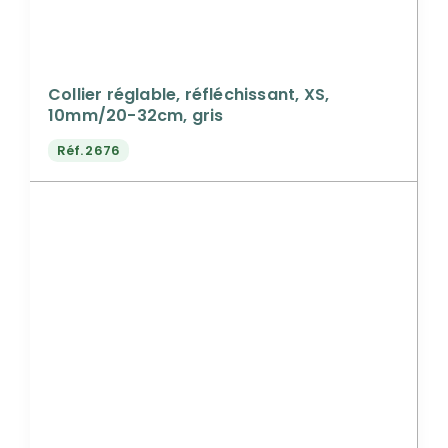
Collier réglable, réfléchissant, XS,
10mm/20-32cm, gris
Réf.
2676