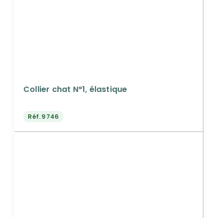
Collier chat N°1, élastique
Réf.
9746