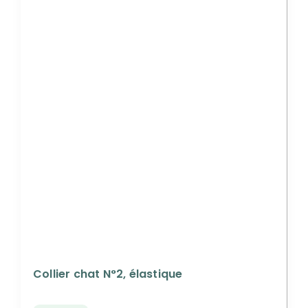
Collier chat N°2, élastique