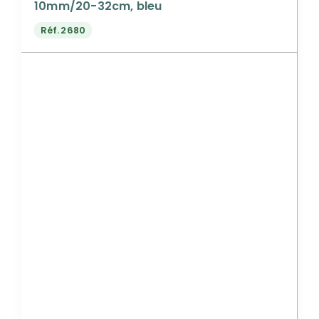
10mm/20-32cm, bleu
Réf.
2680