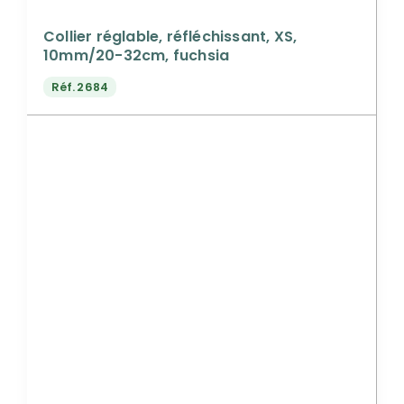
Collier réglable, réfléchissant, XS,
10mm/20-32cm, fuchsia
Réf.
2684