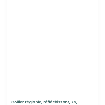
Collier réglable, réfléchissant, XS,