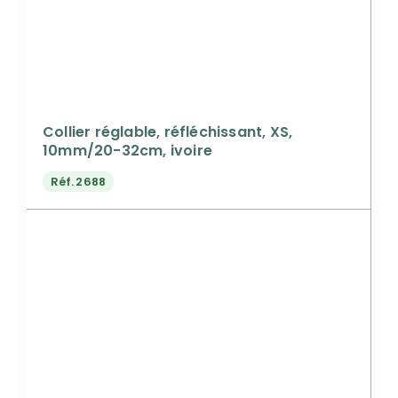
Collier réglable, réfléchissant, XS,
10mm/20-32cm, ivoire
Réf.
2688