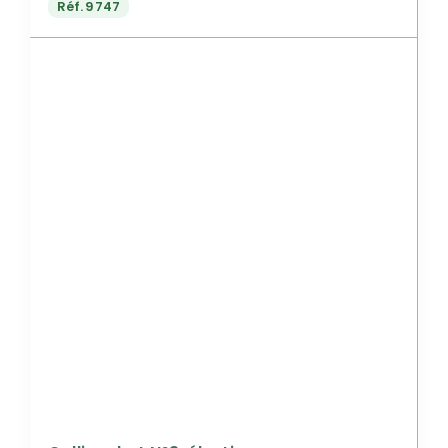
Réf.
9747