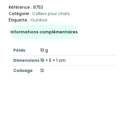
Référence :
9753
Catégorie :
Colliers pour chats
Étiquette :
Outdoor
Informations complémentaires
Poids
10 g
Dimensions
19 × 5 × 1 cm
Colisage
12