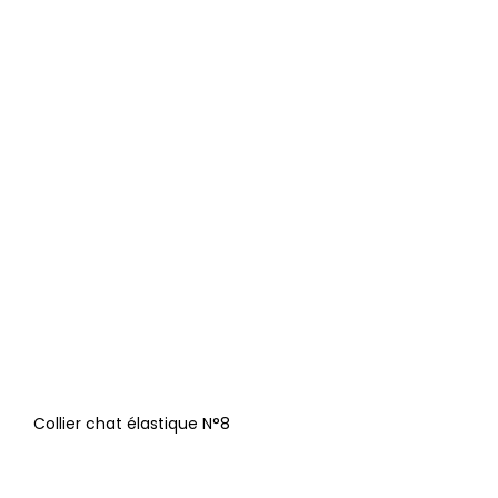
Collier chat élastique N°8