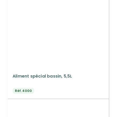
Aliment spécial bassin, 5,5L
Réf.
4000