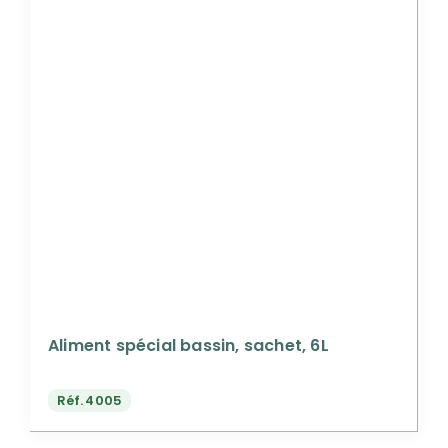
Aliment spécial bassin, sachet, 6L
Réf.
4005