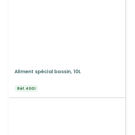
Aliment spécial bassin, 10L
Réf.
4001