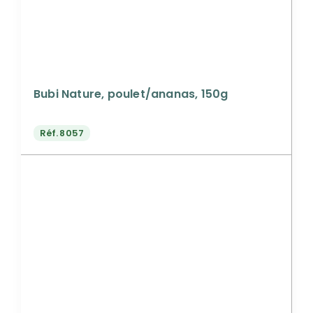
Bubi Nature, poulet/ananas, 150g
Réf.
8057