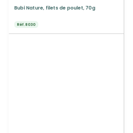
Bubi Nature, filets de poulet, 70g
Réf.
8030