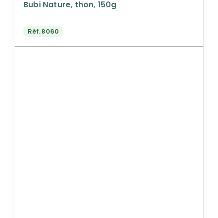
Bubi Nature, thon, 150g
Réf.
8060