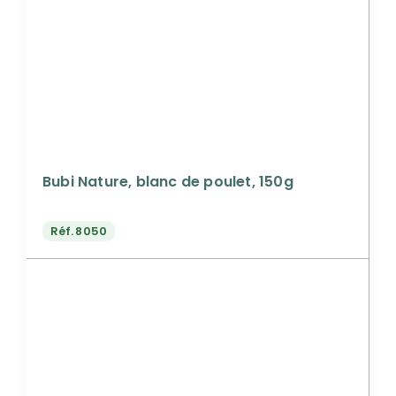
Bubi Nature, blanc de poulet, 150g
Réf.
8050