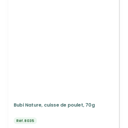
Bubi Nature, cuisse de poulet, 70g
Réf.
8035