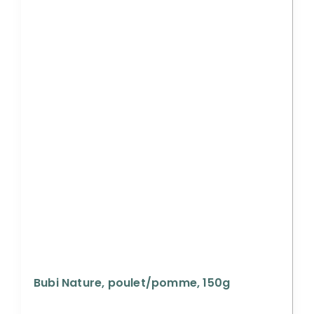
Bubi Nature, poulet/pomme, 150g