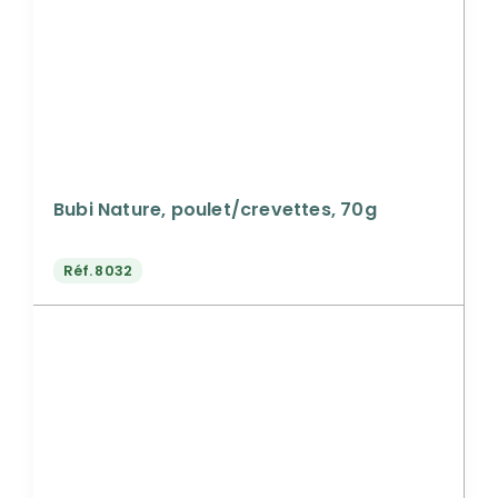
Bubi Nature, poulet/crevettes, 70g
Réf.
8032