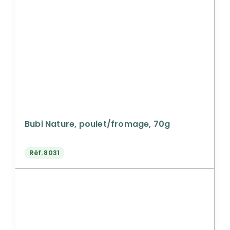
Bubi Nature, poulet/fromage, 70g
Réf.
8031