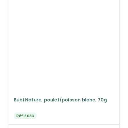
Bubi Nature, poulet/poisson blanc, 70g
Réf.
8033