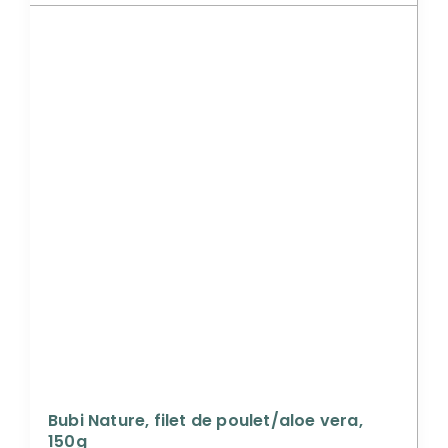
Bubi Nature, filet de poulet/aloe vera,
150g