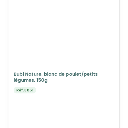
Bubi Nature, blanc de poulet/petits
légumes, 150g
Réf.
8051