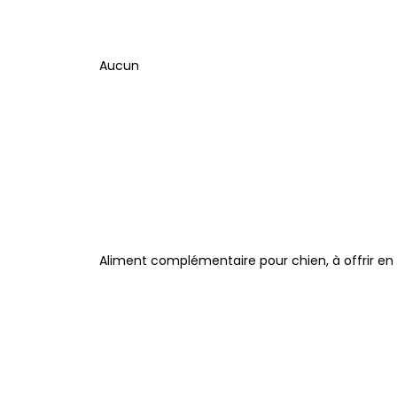
Aucun
Aliment complémentaire pour chien, à offrir en 