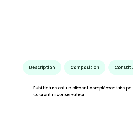
Description
Composition
Constit
Bubi Nature est un aliment complémentaire pour 
colorant ni conservateur.