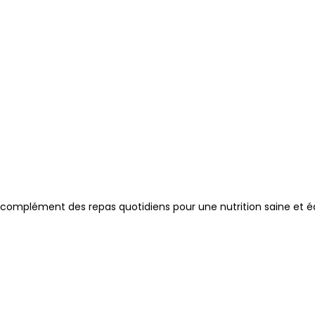
complément des repas quotidiens pour une nutrition saine et éq