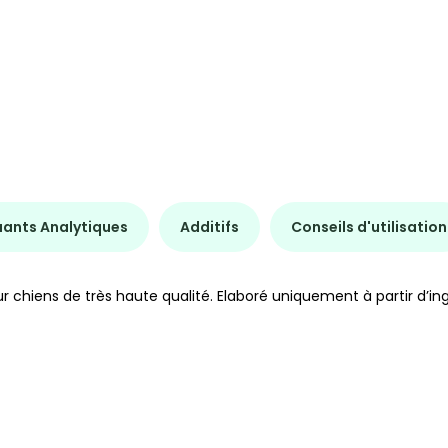
uants Analytiques
Additifs
Conseils d'utilisation
chiens de très haute qualité. Elaboré uniquement à partir d’ing