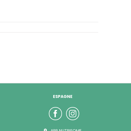
ESPAGNE
ARP NUTRISOME