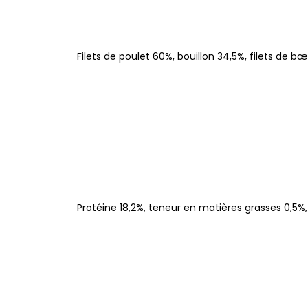
Filets de poulet 60%, bouillon 34,5%, filets de bœu
Protéine 18,2%, teneur en matières grasses 0,5%,