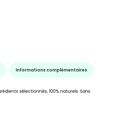
Informations complémentaires
rédients sélectionnés, 100% naturels. Sans