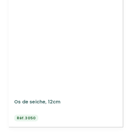
Os de seiche, 12cm
Réf.
3050