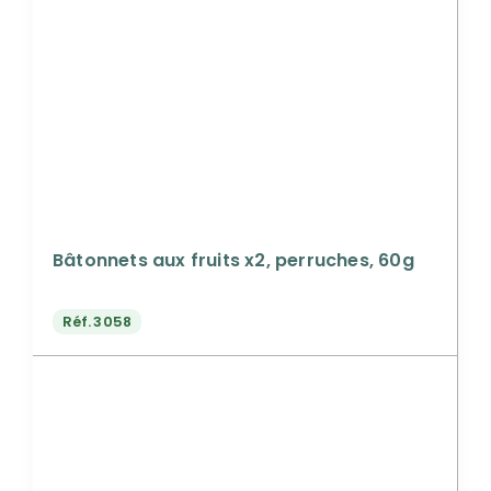
Bâtonnets aux fruits x2, perruches, 60g
Réf.
3058