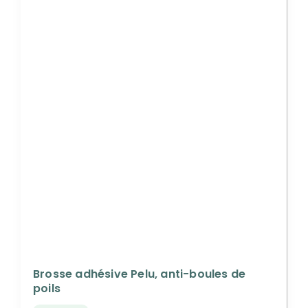
Brosse adhésive Pelu, anti-boules de
poils