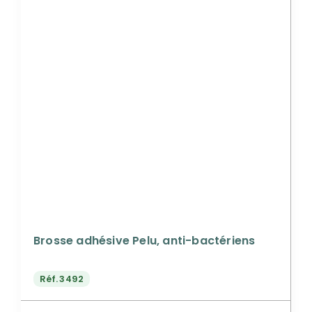
Brosse adhésive Pelu, anti-bactériens
Réf.
3492