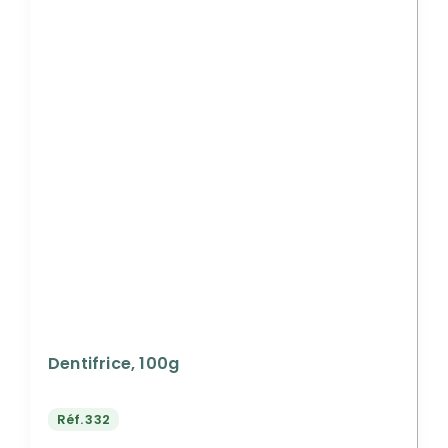
Dentifrice, 100g
Réf.
332