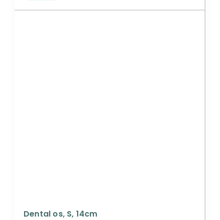
Dental os, S, 14cm