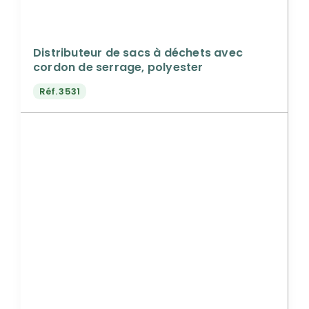
Distributeur de sacs à déchets avec
cordon de serrage, polyester
Réf.
3531