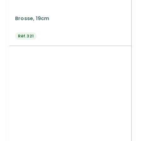
Brosse, 19cm
Réf.
321