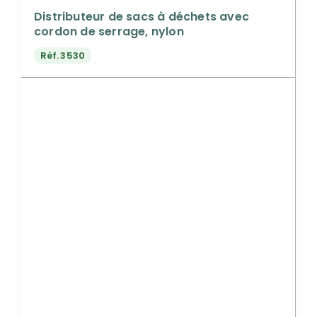
Distributeur de sacs à déchets avec
cordon de serrage, nylon
Réf.
3530