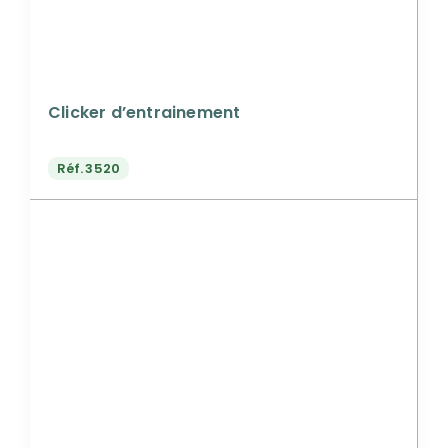
Clicker d’entrainement
Réf.
3520