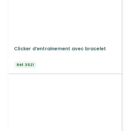
Clicker d’entrainement avec bracelet
Réf.
3521