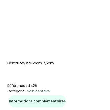
Dental toy ball diam 7,5cm
Référence :
4425
Catégorie :
Soin dentaire
Informations complémentaires