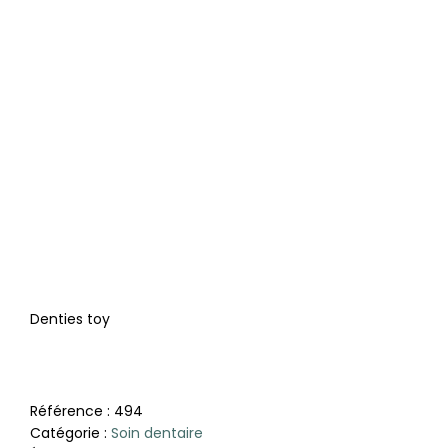
Denties toy
Référence :
494
Catégorie :
Soin dentaire