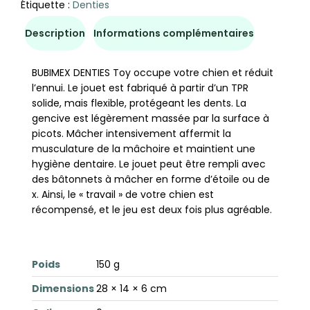
Étiquette :
Denties
Description
Informations complémentaires
BUBIMEX DENTIES Toy occupe votre chien et réduit
l’ennui. Le jouet est fabriqué à partir d’un TPR
solide, mais flexible, protégeant les dents. La
gencive est légèrement massée par la surface à
picots. Mâcher intensivement affermit la
musculature de la mâchoire et maintient une
hygiène dentaire. Le jouet peut être rempli avec
des bâtonnets à mâcher en forme d’étoile ou de
x. Ainsi, le « travail » de votre chien est
récompensé, et le jeu est deux fois plus agréable.
Poids
150 g
Dimensions
28 × 14 × 6 cm