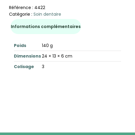
Référence :
4422
Catégorie :
Soin dentaire
Informations complémentaires
Poids
140 g
Dimensions
24 × 13 × 6 cm
Colisage
3