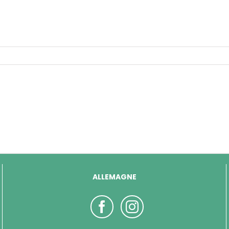
ALLEMAGNE