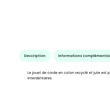
Description
Informations complémentai
Le jouet de corde en coton recyclé et jute est pa
interdentaires.