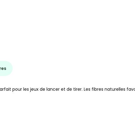
res
rfait pour les jeux de lancer et de tirer. Les fibres naturelles 