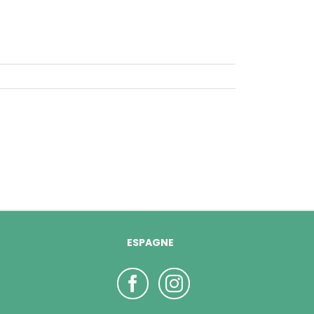
ESPAGNE