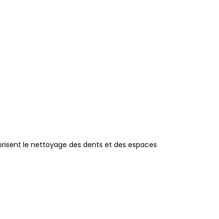
favorisent le nettoyage des dents et des espaces