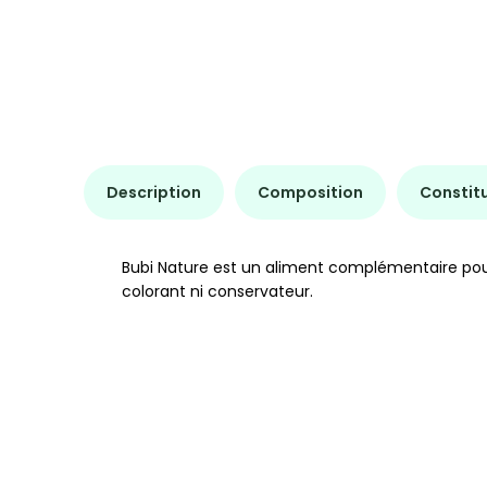
Description
Composition
Constit
Bubi Nature est un aliment complémentaire pour 
colorant ni conservateur.