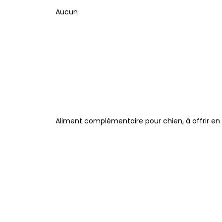
Aucun
Aliment complémentaire pour chien, à offrir en 