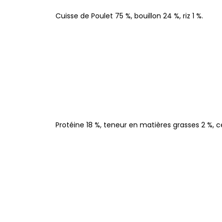
Cuisse de Poulet 75 %, bouillon 24 %, riz 1 %.
Protéine 18 %, teneur en matières grasses 2 %, ce