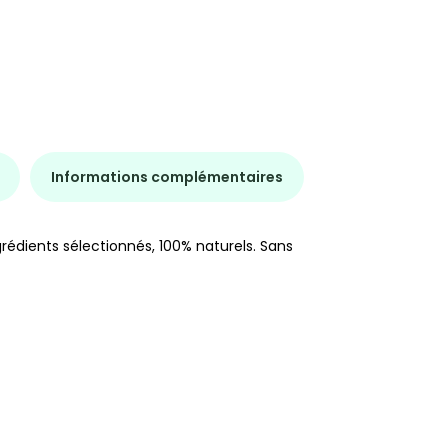
Informations complémentaires
rédients sélectionnés, 100% naturels. Sans