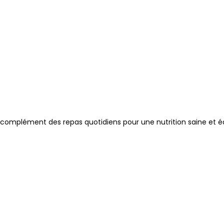
complément des repas quotidiens pour une nutrition saine et éq