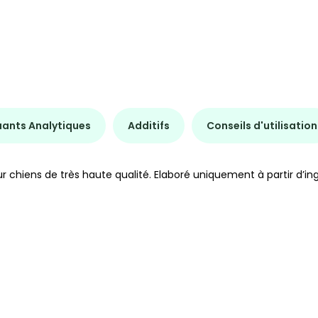
uants Analytiques
Additifs
Conseils d'utilisation
chiens de très haute qualité. Elaboré uniquement à partir d’ing