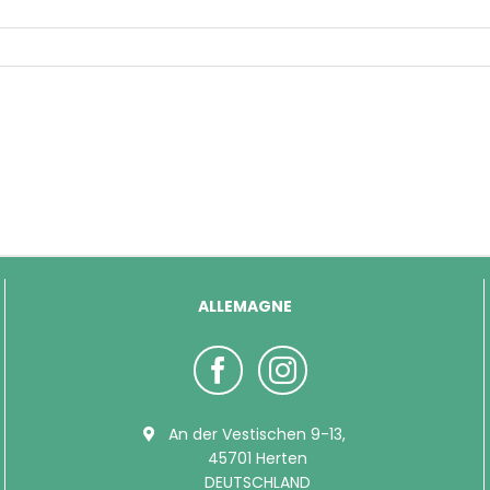
ALLEMAGNE
An der Vestischen 9-13,
45701 Herten
DEUTSCHLAND