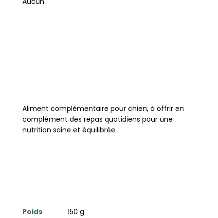
Aucun
Aliment complémentaire pour chien, à offrir en
complément des repas quotidiens pour une
nutrition saine et équilibrée.
Poids
150 g