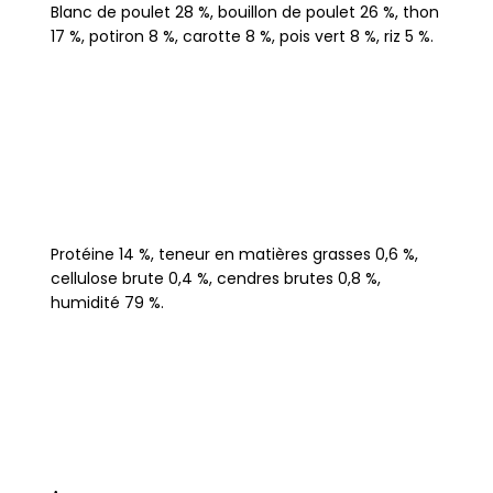
Blanc de poulet 28 %, bouillon de poulet 26 %, thon
17 %, potiron 8 %, carotte 8 %, pois vert 8 %, riz 5 %.
Protéine 14 %, teneur en matières grasses 0,6 %,
cellulose brute 0,4 %, cendres brutes 0,8 %,
humidité 79 %.