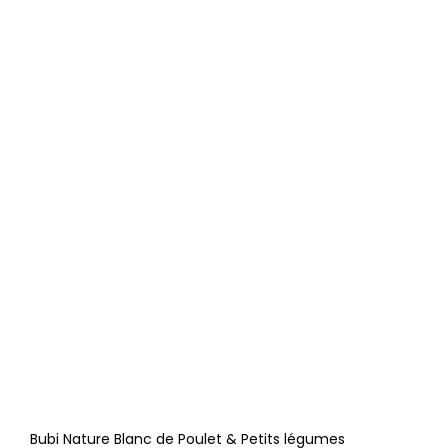
Bubi Nature Blanc de Poulet & Petits légumes