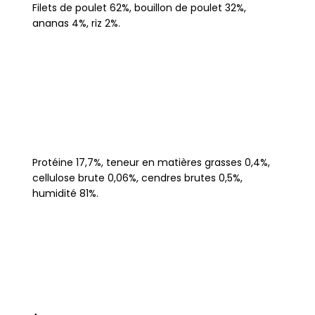
Filets de poulet 62%, bouillon de poulet 32%,
ananas 4%, riz 2%.
Protéine 17,7%, teneur en matières grasses 0,4%,
cellulose brute 0,06%, cendres brutes 0,5%,
humidité 81%.