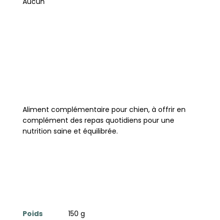
Aucun
Aliment complémentaire pour chien, à offrir en
complément des repas quotidiens pour une
nutrition saine et équilibrée.
Poids
150 g