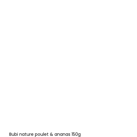
Bubi nature poulet & ananas 150g