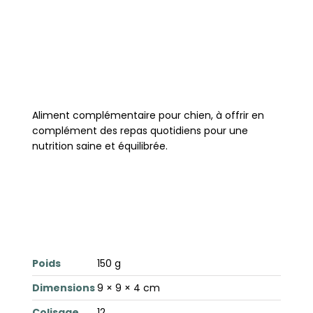
Aliment complémentaire pour chien, à offrir en
complément des repas quotidiens pour une
nutrition saine et équilibrée.
Poids
150 g
Dimensions
9 × 9 × 4 cm
Colisage
12