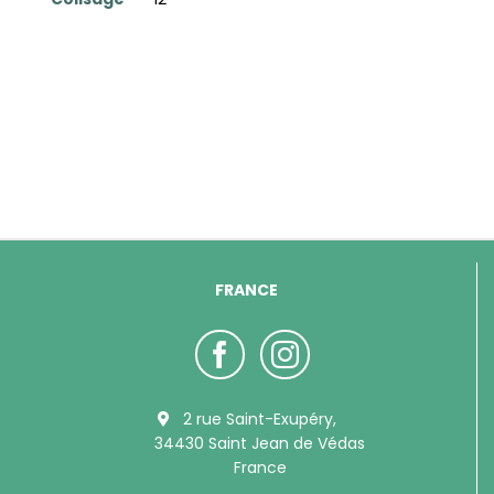
FRANCE
2 rue Saint-Exupéry,
34430 Saint Jean de Védas
France