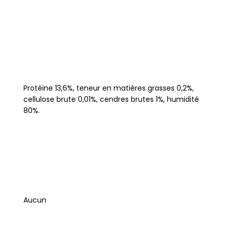
Protéine 13,6%, teneur en matières grasses 0,2%,
cellulose brute 0,01%, cendres brutes 1%, humidité
80%.
Aucun