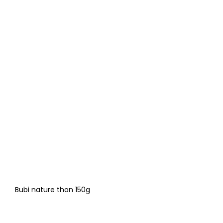
Bubi nature thon 150g