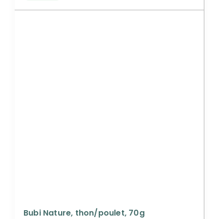
Bubi Nature, thon/poulet, 70g