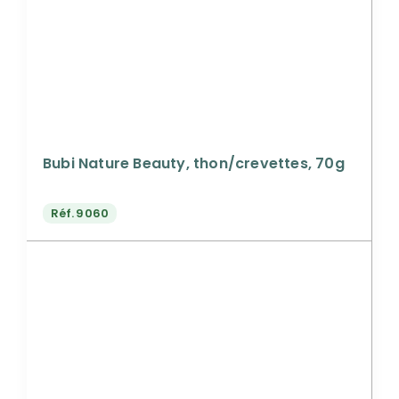
Bubi Nature Beauty, thon/crevettes, 70g
Réf.
9060