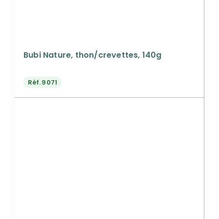
Bubi Nature, thon/crevettes, 140g
Réf.
9071