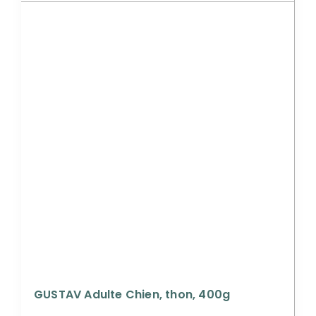
GUSTAV Adulte Chien, thon, 400g