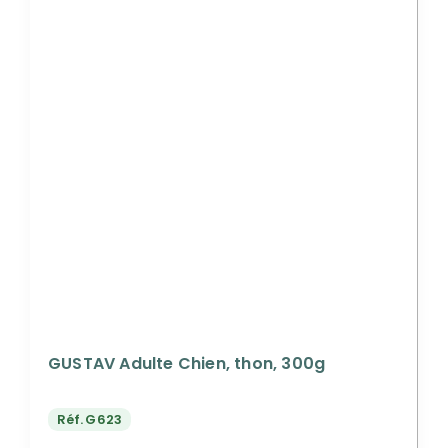
GUSTAV Adulte Chien, thon, 300g
Réf.
G623