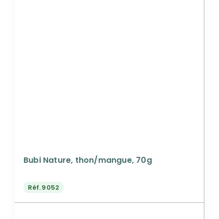
Bubi Nature, thon/mangue, 70g
Réf.
9052