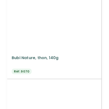
Bubi Nature, thon, 140g
Réf.
9070