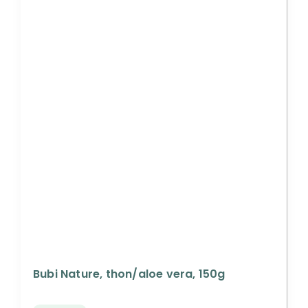
Bubi Nature, thon/aloe vera, 150g