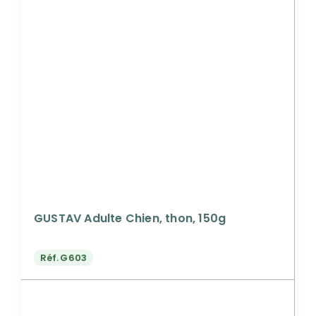
GUSTAV Adulte Chien, thon, 150g
Réf.
G603