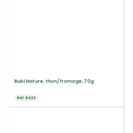
Bubi Nature, thon/fromage, 70g
Réf.
9023