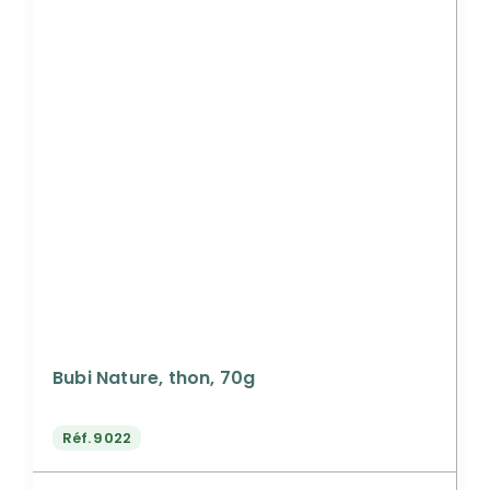
Bubi Nature, thon, 70g
Réf.
9022