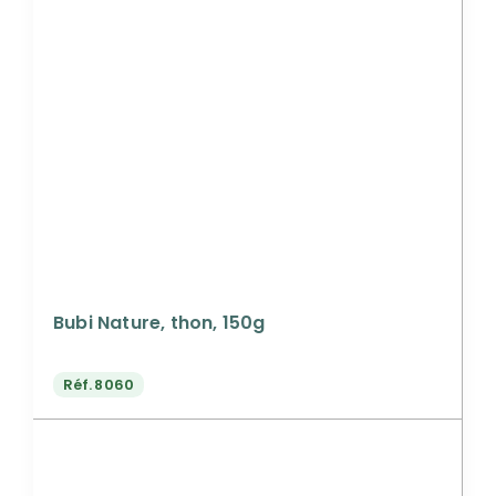
Bubi Nature, thon, 150g
Réf.
8060