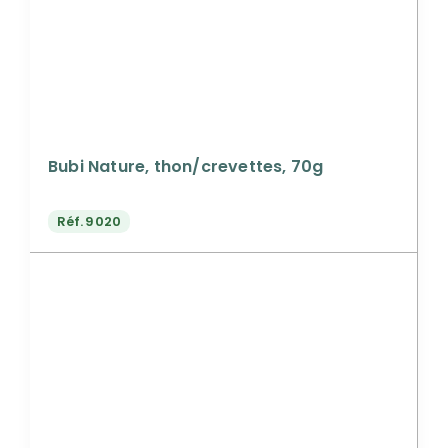
Bubi Nature, thon/crevettes, 70g
Réf.
9020