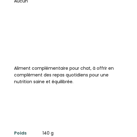
Aucun
Aliment complémentaire pour chat, à offrir en
complément des repas quotidiens pour une
nutrition saine et équilibrée.
Poids
140 g