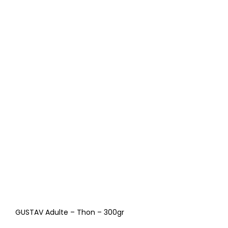
GUSTAV Adulte – Thon – 300gr