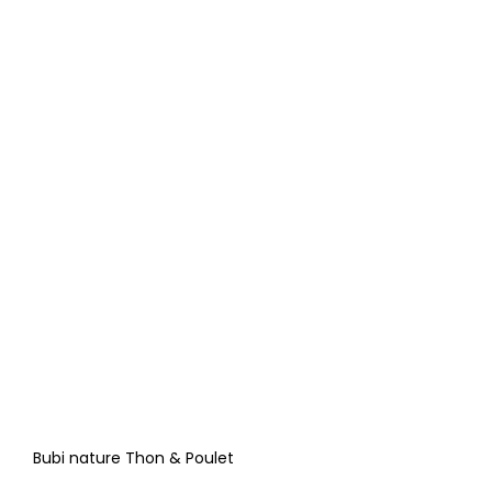
Bubi nature Thon & Poulet