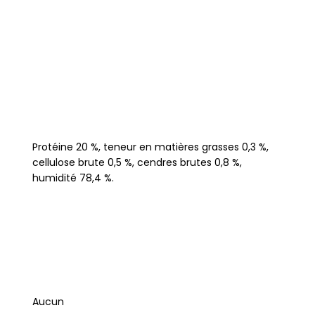
Protéine 20 %, teneur en matières grasses 0,3 %,
cellulose brute 0,5 %, cendres brutes 0,8 %,
humidité 78,4 %.
Aucun