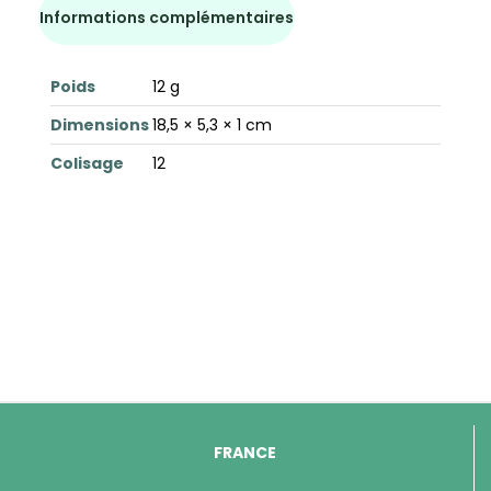
Informations complémentaires
Poids
12 g
Dimensions
18,5 × 5,3 × 1 cm
Colisage
12
FRANCE