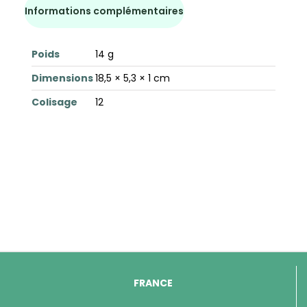
Informations complémentaires
Poids
14 g
Dimensions
18,5 × 5,3 × 1 cm
Colisage
12
FRANCE