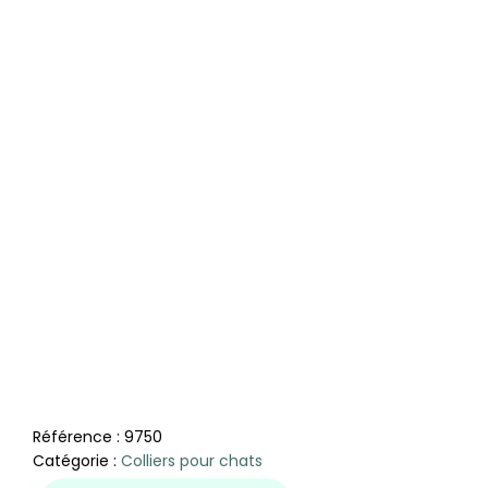
Référence :
9750
Catégorie :
Colliers pour chats