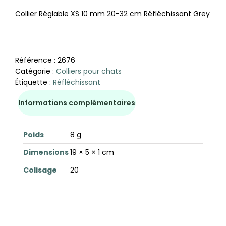
Collier Réglable XS 10 mm 20-32 cm Réfléchissant Grey
Référence :
2676
Catégorie :
Colliers pour chats
Étiquette :
Réfléchissant
Informations complémentaires
Poids
8 g
Dimensions
19 × 5 × 1 cm
Colisage
20