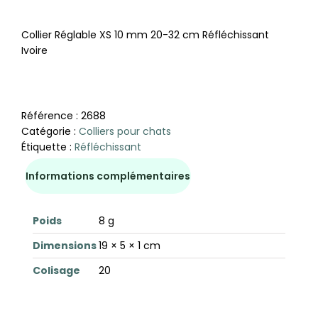
Collier Réglable XS 10 mm 20-32 cm Réfléchissant
Ivoire
Référence :
2688
Catégorie :
Colliers pour chats
Étiquette :
Réfléchissant
Informations complémentaires
Poids
8 g
Dimensions
19 × 5 × 1 cm
Colisage
20