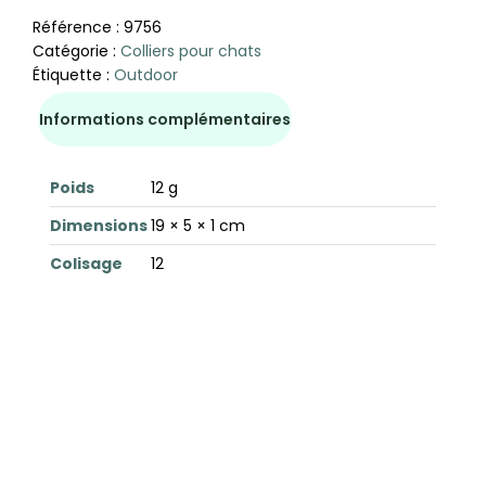
Référence :
9756
Catégorie :
Colliers pour chats
Étiquette :
Outdoor
Informations complémentaires
Poids
12 g
Dimensions
19 × 5 × 1 cm
Colisage
12