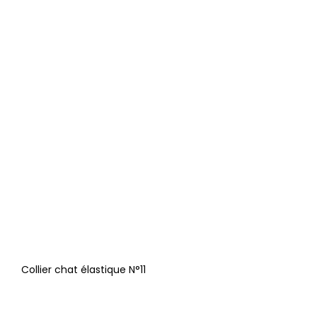
Collier chat élastique N°11