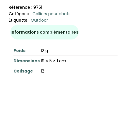
Référence :
9751
Catégorie :
Colliers pour chats
Étiquette :
Outdoor
Informations complémentaires
Poids
12 g
Dimensions
19 × 5 × 1 cm
Colisage
12