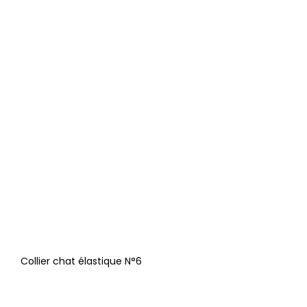
Collier chat élastique N°6