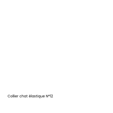
Collier chat élastique N°12