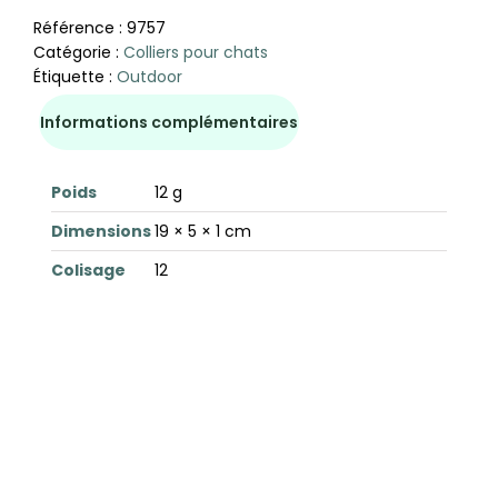
Référence :
9757
Catégorie :
Colliers pour chats
Étiquette :
Outdoor
Informations complémentaires
Poids
12 g
Dimensions
19 × 5 × 1 cm
Colisage
12