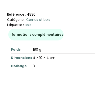
Référence :
4830
Catégorie :
Cornes et bois
Étiquette :
Bois
Informations complémentaires
Poids
180 g
Dimensions
4 × 10 × 4 cm
Colisage
3