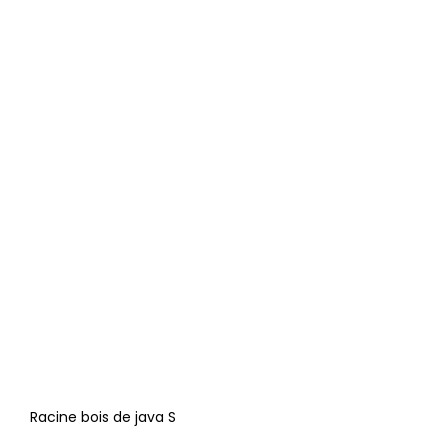
Racine bois de java S