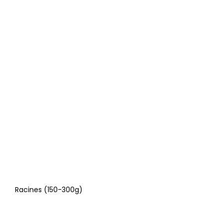
Racines (150-300g)