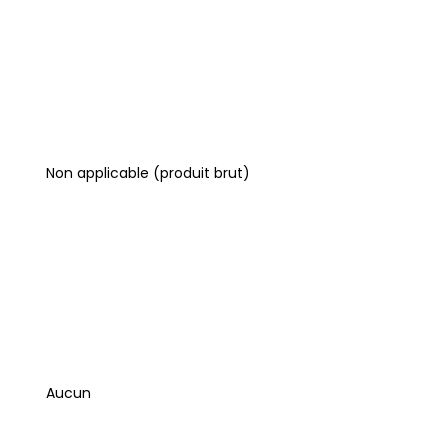
Non applicable (produit brut)
Aucun