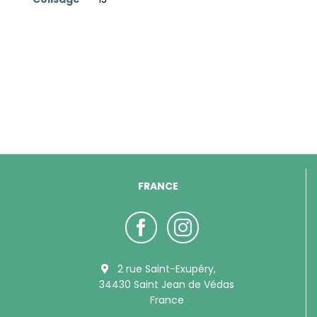
FRANCE
2 rue Saint-Exupéry,
34430 Saint Jean de Védas
France