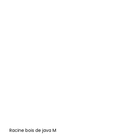
Racine bois de java M