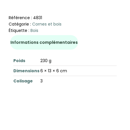
Référence :
4831
Catégorie :
Cornes et bois
Étiquette :
Bois
Informations complémentaires
Poids
230 g
Dimensions
6 × 13 × 6 cm
Colisage
3