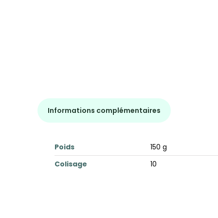
Informations complémentaires
Poids
150 g
Colisage
10