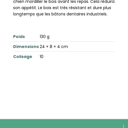
chien mordiller le bois avant les repas. Cela réduira
son appétit. Le bois est très résistant et dure plus
longtemps que les bâtons dentaires industriels.
Poids
130 g
Dimensions
24 × 8 × 4 cm
Colisage
10