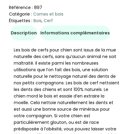
Référence :
897
Catégorie :
Cornes et bois
Étiquettes :
Bois
,
Cerf
Description
Informations complémentaires
Les bois de cerfs pour chien sont issus de la mue
naturelle des cerfs, sans qu’aucun animal ne soit
maltraité. Il existe parmi les nombreuses
utilisations que l’on fait des bois, une solution
naturelle pour le nettoyage naturel des dents de
nos petits compagnons. Les bois de cerf nettoient
les dents des chiens et sont 100% naturels. Le
chien mord le bois et essaie d’en extraire la
moelle. Cela nettoie naturellement les dents et
est aussi une bonne source de minéraux pour
votre compagnon. Si votre chien est
particulièrement glouton, ou est de race
prédisposée à l’obésité, vous pouvez laisser votre