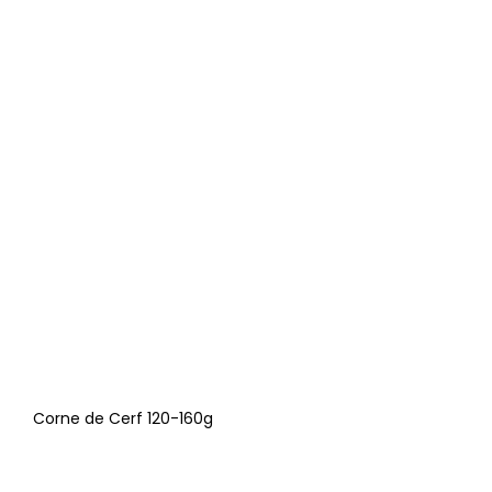
Corne de Cerf 120-160g