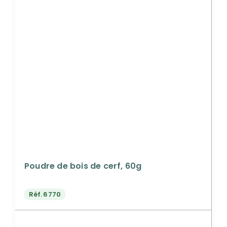
Poudre de bois de cerf, 60g
Réf.
6770