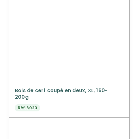
Bois de cerf coupé en deux, XL, 160-
200g
Réf.
8920