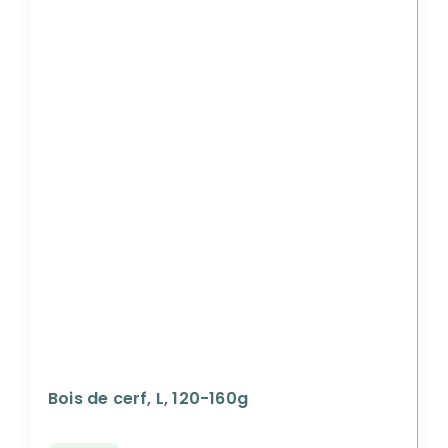
Bois de cerf, L, 120-160g