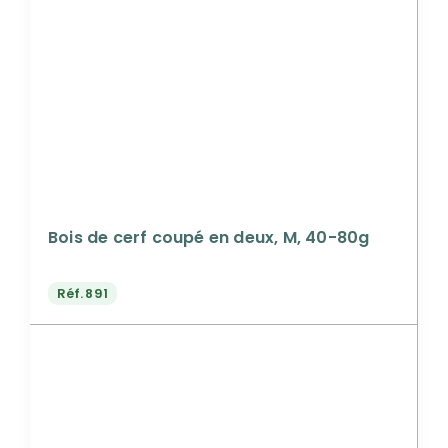
Bois de cerf coupé en deux, M, 40-80g
Réf.
891