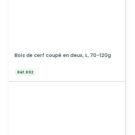
Bois de cerf coupé en deux, L, 70-120g
Réf.
892