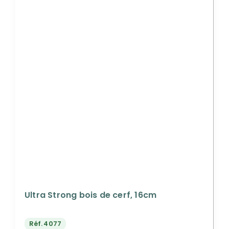
Ultra Strong bois de cerf, 16cm
Réf.
4077