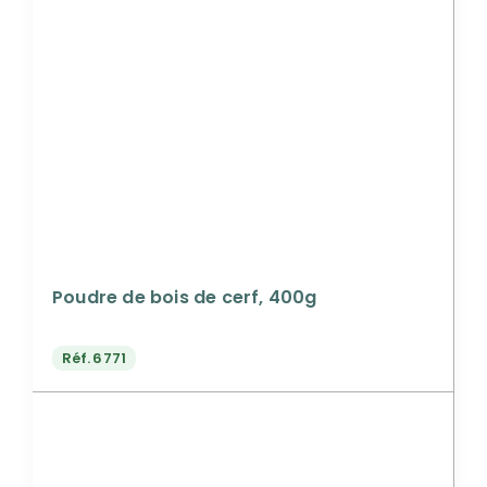
Poudre de bois de cerf, 400g
Réf.
6771