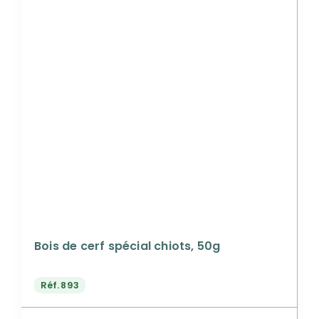
Bois de cerf spécial chiots, 50g
Réf.
893