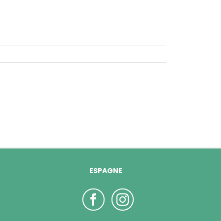
ESPAGNE