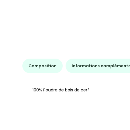
Composition
Informations complémenta
100% Poudre de bois de cerf