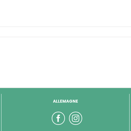
ALLEMAGNE