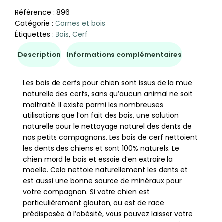
Référence :
896
Catégorie :
Cornes et bois
Étiquettes :
Bois
,
Cerf
Description
Informations complémentaires
Les bois de cerfs pour chien sont issus de la mue
naturelle des cerfs, sans qu’aucun animal ne soit
maltraité. Il existe parmi les nombreuses
utilisations que l’on fait des bois, une solution
naturelle pour le nettoyage naturel des dents de
nos petits compagnons. Les bois de cerf nettoient
les dents des chiens et sont 100% naturels. Le
chien mord le bois et essaie d’en extraire la
moelle. Cela nettoie naturellement les dents et
est aussi une bonne source de minéraux pour
votre compagnon. Si votre chien est
particulièrement glouton, ou est de race
prédisposée à l’obésité, vous pouvez laisser votre