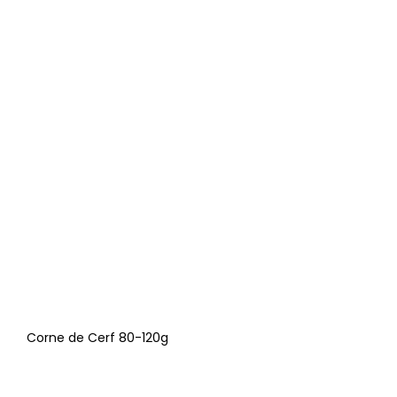
Corne de Cerf 80-120g