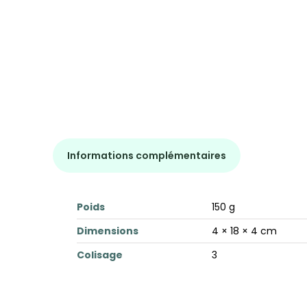
Informations complémentaires
Poids
150 g
Dimensions
4 × 18 × 4 cm
Colisage
3