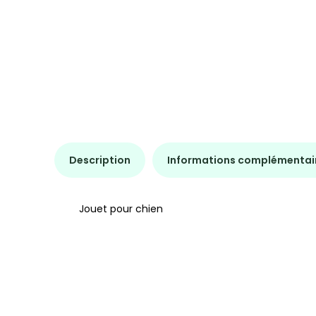
Description
Informations complémentai
Jouet pour chien