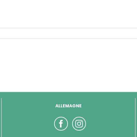
ALLEMAGNE