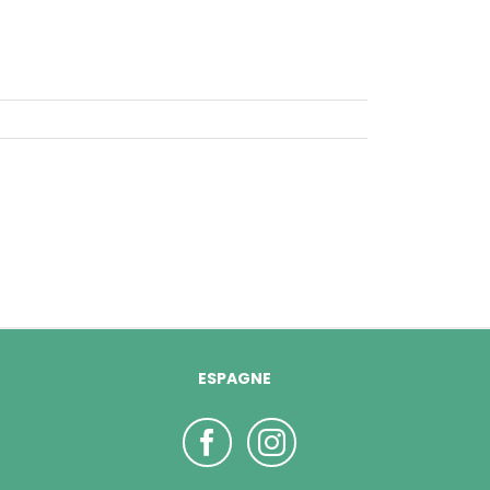
ESPAGNE