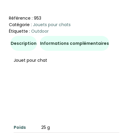
Référence :
953
Catégorie :
Jouets pour chats
Étiquette :
Outdoor
Description
Informations complémentaires
Jouet pour chat
Poids
25 g