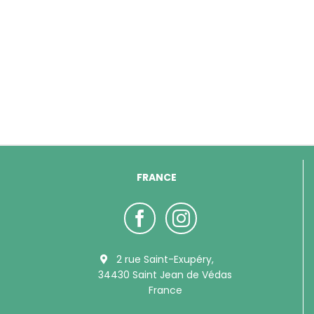
FRANCE
2 rue Saint-Exupéry,
34430 Saint Jean de Védas
France