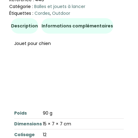
Catégorie :
Balles et jouets à lancer
Étiquettes :
Cordes
,
Outdoor
Description
Informations complémentaires
Jouet pour chien
Poids
90 g
Dimensions
15 × 7 × 7 cm
Colisage
12