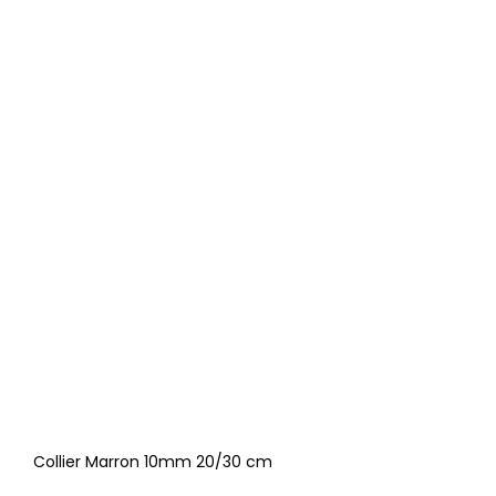
Collier Marron 10mm 20/30 cm