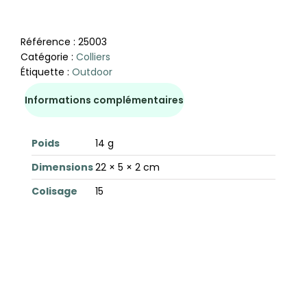
Référence :
25003
Catégorie :
Colliers
Étiquette :
Outdoor
Informations complémentaires
Poids
14 g
Dimensions
22 × 5 × 2 cm
Colisage
15