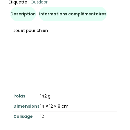
Étiquette :
Outdoor
Description
Informations complémentaires
Jouet pour chien
Poids
142 g
Dimensions
14 × 12 × 8 cm
Colisage
12