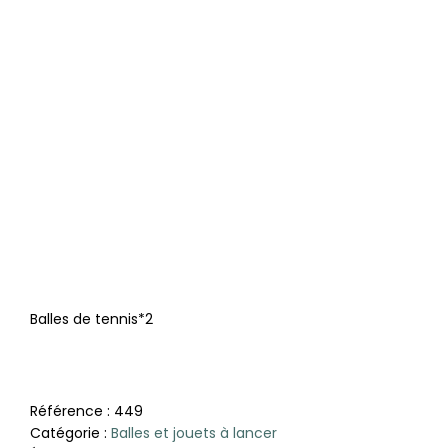
Balles de tennis*2
Référence :
449
Catégorie :
Balles et jouets à lancer