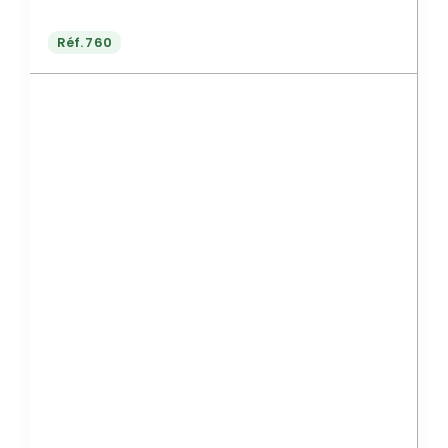
Réf.
760