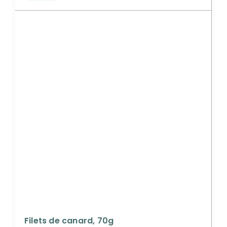
Filets de canard, 70g