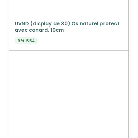
UVND (display de 30) Os naturel protect
avec canard, 10cm
Réf.
554