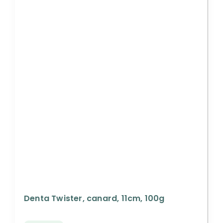
Denta Twister, canard, 11cm, 100g