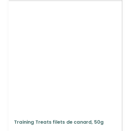
Training Treats filets de canard, 50g