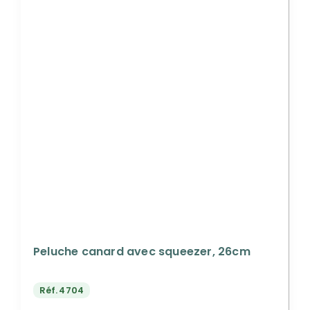
Peluche canard avec squeezer, 26cm
Réf.
4704