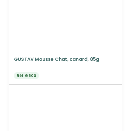
GUSTAV Mousse Chat, canard, 85g
Réf.
G500