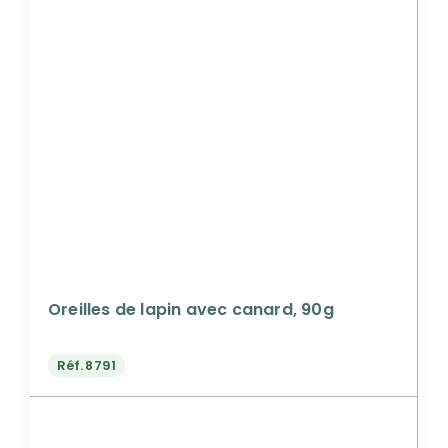
Oreilles de lapin avec canard, 90g
Réf.
8791