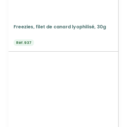
Freezies, filet de canard lyophilisé, 30g
Réf.
937