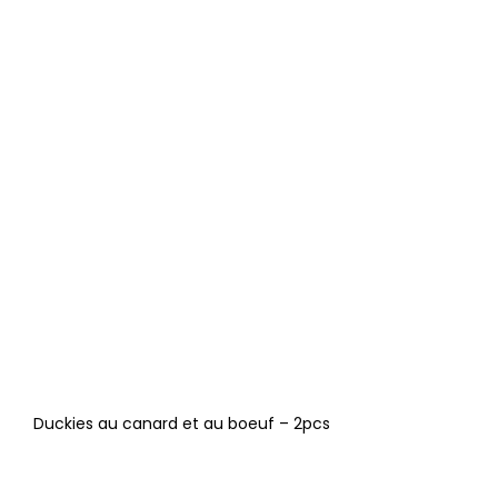
Duckies au canard et au boeuf – 2pcs