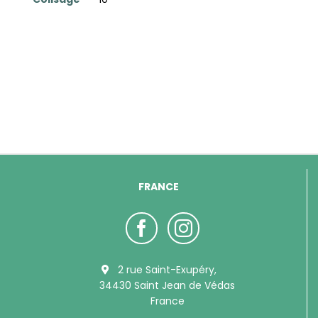
FRANCE
2 rue Saint-Exupéry,
34430 Saint Jean de Védas
France