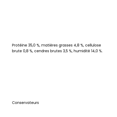
Protéine 35,0 %, matières grasses 4,8 %, cellulose
brute 0,8 %, cendres brutes 3,5 %, humidité 14,0 %.
Conservateurs