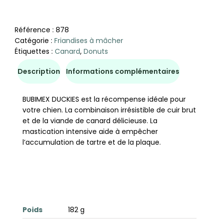
Référence :
878
Catégorie :
Friandises à mâcher
Étiquettes :
Canard
,
Donuts
Description
Informations complémentaires
BUBIMEX DUCKIES est la récompense idéale pour
votre chien. La combinaison irrésistible de cuir brut
et de la viande de canard délicieuse. La
mastication intensive aide à empêcher
l’accumulation de tartre et de la plaque.
Poids
182 g