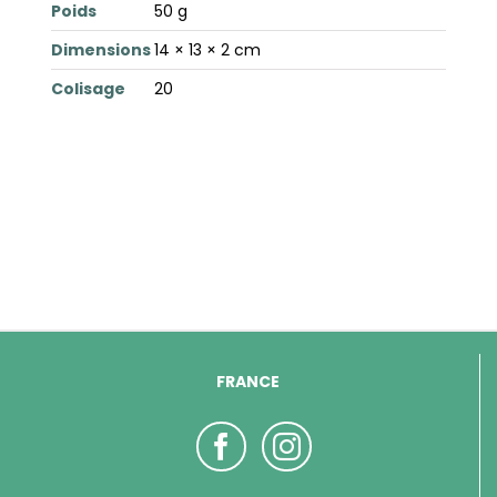
Poids
50 g
Dimensions
14 × 13 × 2 cm
Colisage
20
FRANCE