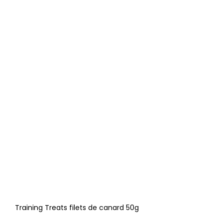
Training Treats filets de canard 50g