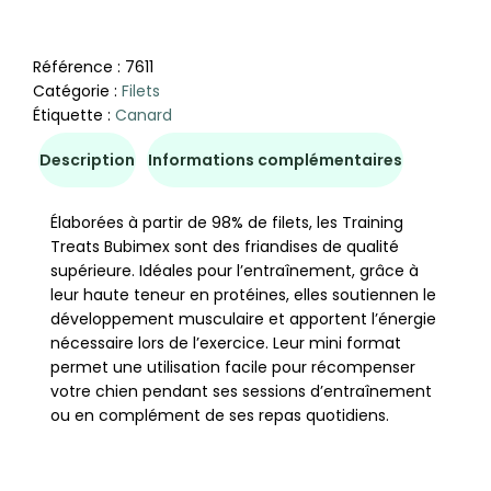
Référence :
7611
Catégorie :
Filets
Étiquette :
Canard
Description
Informations complémentaires
Élaborées à partir de 98% de filets, les Training
Treats Bubimex sont des friandises de qualité
supérieure. Idéales pour l’entraînement, grâce à
leur haute teneur en protéines, elles soutiennen le
développement musculaire et apportent l’énergie
nécessaire lors de l’exercice. Leur mini format
permet une utilisation facile pour récompenser
votre chien pendant ses sessions d’entraînement
ou en complément de ses repas quotidiens.