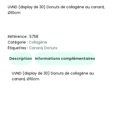
UVND (display de 30) Donuts de collagène au canard,
Ø10cm
Référence :
5758
Catégorie :
Collagène
Étiquettes :
Canard
,
Donuts
Description
Informations complémentaires
UVND (display de 30) Donuts de collagène au
canard, Ø10cm